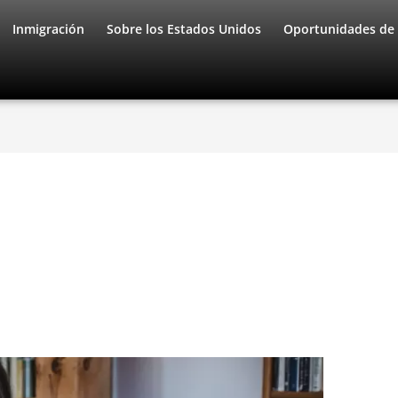
Inmigración
Sobre los Estados Unidos
Oportunidades de 