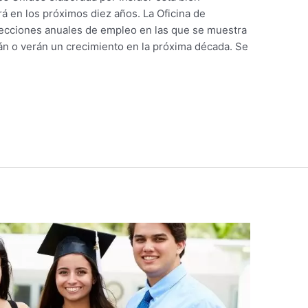
á en los próximos diez años. La Oficina de
oyecciones anuales de empleo en las que se muestra
án o verán un crecimiento en la próxima década. Se