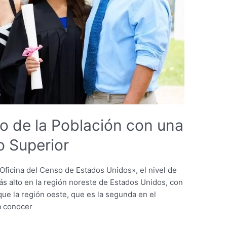
o de la Población con una
o Superior
«Oficina del Censo de Estados Unidos», el nivel de
ás alto en la región noreste de Estados Unidos, con
que la región oeste, que es la segunda en el
ra conocer