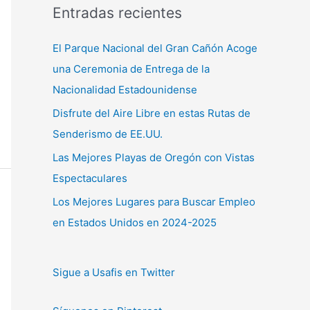
Entradas recientes
El Parque Nacional del Gran Cañón Acoge
una Ceremonia de Entrega de la
Nacionalidad Estadounidense
Disfrute del Aire Libre en estas Rutas de
Senderismo de EE.UU.
Las Mejores Playas de Oregón con Vistas
Espectaculares
Los Mejores Lugares para Buscar Empleo
en Estados Unidos en 2024-2025
Sigue a Usafis en Twitter