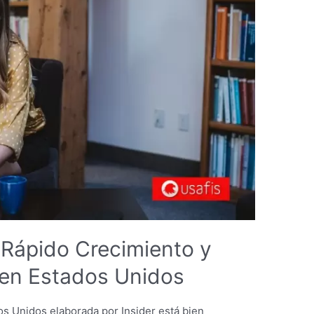
 Rápido Crecimiento y
 en Estados Unidos
dos Unidos elaborada por Insider está bien