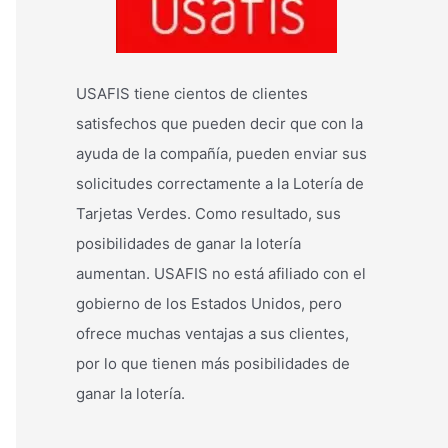
USAFIS tiene cientos de clientes
satisfechos que pueden decir que con la
ayuda de la compañía, pueden enviar sus
solicitudes correctamente a la Lotería de
Tarjetas Verdes. Como resultado, sus
posibilidades de ganar la lotería
aumentan. USAFIS no está afiliado con el
gobierno de los Estados Unidos, pero
ofrece muchas ventajas a sus clientes,
por lo que tienen más posibilidades de
ganar la lotería.