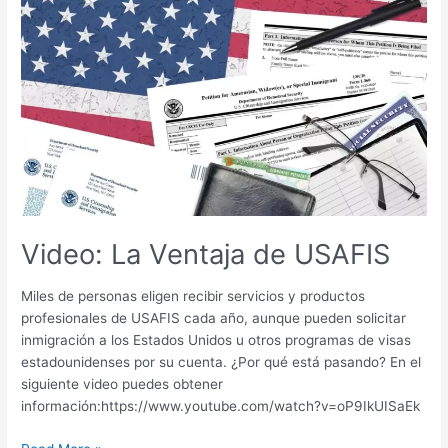
La
Ventaja
de
USAFIS
Video: La Ventaja de USAFIS
Miles de personas eligen recibir servicios y productos
profesionales de USAFIS cada año, aunque pueden solicitar
inmigración a los Estados Unidos u otros programas de visas
estadounidenses por su cuenta. ¿Por qué está pasando? En el
siguiente video puedes obtener
información:https://www.youtube.com/watch?v=oP9IkUISaEk