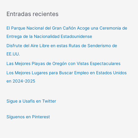
Entradas recientes
El Parque Nacional del Gran Cañón Acoge una Ceremonia de
Entrega de la Nacionalidad Estadounidense
Disfrute del Aire Libre en estas Rutas de Senderismo de
EE.UU.
Las Mejores Playas de Oregón con Vistas Espectaculares
Los Mejores Lugares para Buscar Empleo en Estados Unidos
en 2024-2025
Sigue a Usafis en Twitter
Síguenos en Pinterest