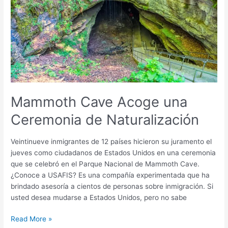
Acoge
una
Ceremonia
de
Naturalización
Mammoth Cave Acoge una
Ceremonia de Naturalización
Veintinueve inmigrantes de 12 países hicieron su juramento el
jueves como ciudadanos de Estados Unidos en una ceremonia
que se celebró en el Parque Nacional de Mammoth Cave.
¿Conoce a USAFIS? Es una compañía experimentada que ha
brindado asesoría a cientos de personas sobre inmigración. Si
usted desea mudarse a Estados Unidos, pero no sabe
Read More »