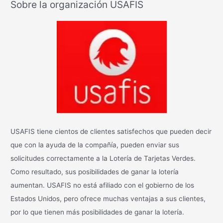
Sobre la organización USAFIS
c
a
r
:
USAFIS tiene cientos de clientes satisfechos que pueden decir
que con la ayuda de la compañía, pueden enviar sus
solicitudes correctamente a la Lotería de Tarjetas Verdes.
Como resultado, sus posibilidades de ganar la lotería
aumentan. USAFIS no está afiliado con el gobierno de los
Estados Unidos, pero ofrece muchas ventajas a sus clientes,
por lo que tienen más posibilidades de ganar la lotería.