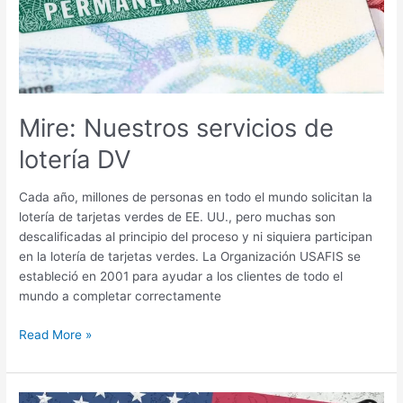
Mire: Nuestros servicios de
lotería DV
Cada año, millones de personas en todo el mundo solicitan la
lotería de tarjetas verdes de EE. UU., pero muchas son
descalificadas al principio del proceso y ni siquiera participan
en la lotería de tarjetas verdes. La Organización USAFIS se
estableció en 2001 para ayudar a los clientes de todo el
mundo a completar correctamente
Read More »
Video: