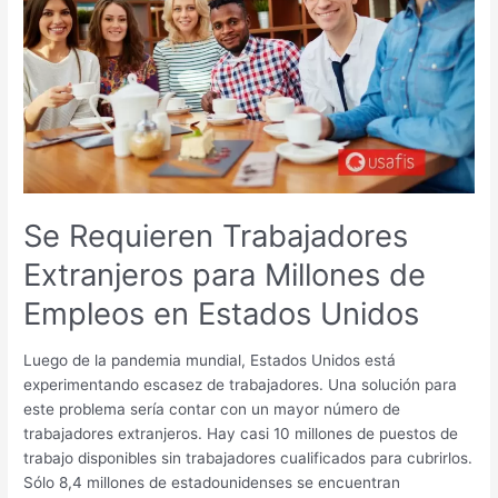
Extranjeros
para
Millones
de
Empleos
en
Estados
Unidos
Se Requieren Trabajadores
Extranjeros para Millones de
Empleos en Estados Unidos
Luego de la pandemia mundial, Estados Unidos está
experimentando escasez de trabajadores. Una solución para
este problema sería contar con un mayor número de
trabajadores extranjeros. Hay casi 10 millones de puestos de
trabajo disponibles sin trabajadores cualificados para cubrirlos.
Sólo 8,4 millones de estadounidenses se encuentran