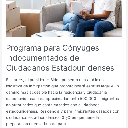
de
Ciudadanos
Estadounidenses
Programa para Cónyuges
Indocumentados de
Ciudadanos Estadounidenses
El martes, el presidente Biden presentó una ambiciosa
iniciativa de inmigración que proporcionará estatus legal y un
camino más accesible hacia la residencia y ciudadanía
estadounidense para aproximadamente 500.000 inmigrantes
no autorizados que están casados con ciudadanos
estadounidenses. Residencia y para inmigrantes casados ​​con
ciudadanos estadounidenses. 0 ¿Cree que tiene la
preparación necesaria para para