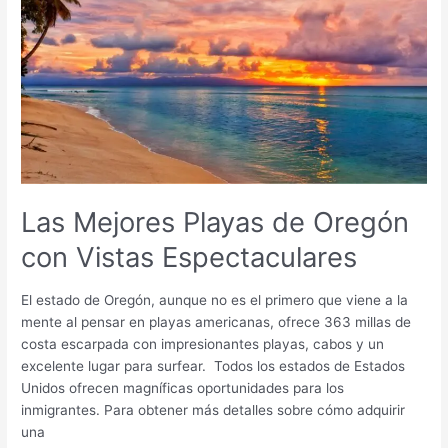
Mejores
Playas
de
Oregón
con
Vistas
Espectaculares
Las Mejores Playas de Oregón
con Vistas Espectaculares
El estado de Oregón, aunque no es el primero que viene a la
mente al pensar en playas americanas, ofrece 363 millas de
costa escarpada con impresionantes playas, cabos y un
excelente lugar para surfear. Todos los estados de Estados
Unidos ofrecen magníficas oportunidades para los
inmigrantes. Para obtener más detalles sobre cómo adquirir
una