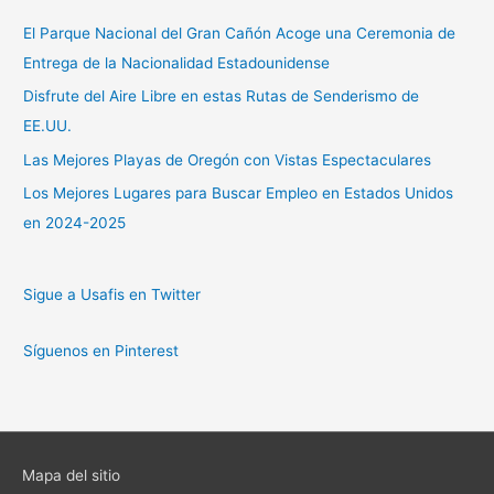
El Parque Nacional del Gran Cañón Acoge una Ceremonia de
Entrega de la Nacionalidad Estadounidense
Disfrute del Aire Libre en estas Rutas de Senderismo de
EE.UU.
Las Mejores Playas de Oregón con Vistas Espectaculares
Los Mejores Lugares para Buscar Empleo en Estados Unidos
en 2024-2025
Sigue a Usafis en Twitter
Síguenos en Pinterest
Mapa del sitio