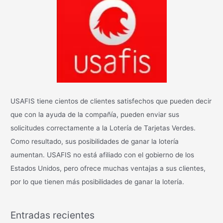
r
:
USAFIS tiene cientos de clientes satisfechos que pueden decir
que con la ayuda de la compañía, pueden enviar sus
solicitudes correctamente a la Lotería de Tarjetas Verdes.
Como resultado, sus posibilidades de ganar la lotería
aumentan. USAFIS no está afiliado con el gobierno de los
Estados Unidos, pero ofrece muchas ventajas a sus clientes,
por lo que tienen más posibilidades de ganar la lotería.
Entradas recientes