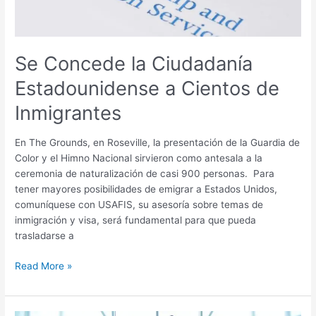
de
Inmigrantes
Se Concede la Ciudadanía
Estadounidense a Cientos de
Inmigrantes
En The Grounds, en Roseville, la presentación de la Guardia de
Color y el Himno Nacional sirvieron como antesala a la
ceremonia de naturalización de casi 900 personas. Para
tener mayores posibilidades de emigrar a Estados Unidos,
comuníquese con USAFIS, su asesoría sobre temas de
inmigración y visa, será fundamental para que pueda
trasladarse a
Read More »