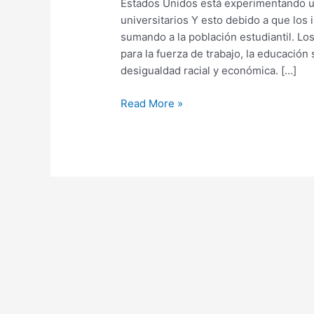
Estados Unidos está experimentando 
universitarios Y esto debido a que los 
sumando a la población estudiantil. Lo
para la fuerza de trabajo, la educación
desigualdad racial y económica. […]
Read More »