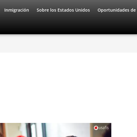
Inmigración
Sobre los Estados Unidos
Oportunidades de 