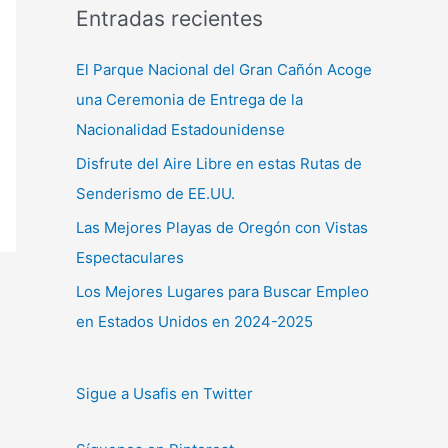
Entradas recientes
El Parque Nacional del Gran Cañón Acoge
una Ceremonia de Entrega de la
Nacionalidad Estadounidense
Disfrute del Aire Libre en estas Rutas de
Senderismo de EE.UU.
Las Mejores Playas de Oregón con Vistas
Espectaculares
Los Mejores Lugares para Buscar Empleo
en Estados Unidos en 2024-2025
Sigue a Usafis en Twitter