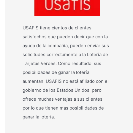
USAFIS tiene cientos de clientes
satisfechos que pueden decir que con la
ayuda de la compañía, pueden enviar sus
solicitudes correctamente a la Lotería de
Tarjetas Verdes. Como resultado, sus
posibilidades de ganar la lotería
aumentan. USAFIS no está afiliado con el
gobierno de los Estados Unidos, pero
ofrece muchas ventajas a sus clientes,
por lo que tienen más posibilidades de
ganar la lotería.