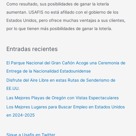
Como resultado, sus posibilidades de ganar la lotería
aumentan. USAFIS no está afiliado con el gobierno de los
Estados Unidos, pero ofrece muchas ventajas a sus clientes,
por lo que tienen más posibilidades de ganar la lotería.
Entradas recientes
El Parque Nacional del Gran Cañón Acoge una Ceremonia de
Entrega de la Nacionalidad Estadounidense
Disfrute del Aire Libre en estas Rutas de Senderismo de
EE.UU.
Las Mejores Playas de Oregón con Vistas Espectaculares
Los Mejores Lugares para Buscar Empleo en Estados Unidos
en 2024-2025
Sigue a Usafis en Twitter