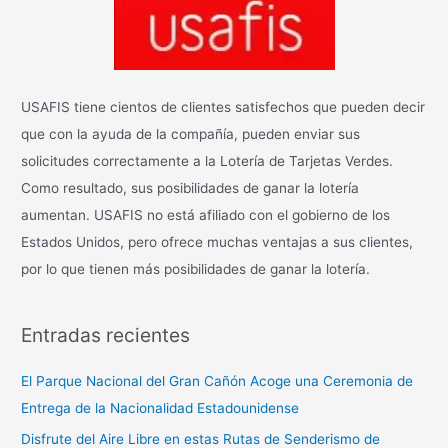
USAFIS tiene cientos de clientes satisfechos que pueden decir
que con la ayuda de la compañía, pueden enviar sus
solicitudes correctamente a la Lotería de Tarjetas Verdes.
Como resultado, sus posibilidades de ganar la lotería
aumentan. USAFIS no está afiliado con el gobierno de los
Estados Unidos, pero ofrece muchas ventajas a sus clientes,
por lo que tienen más posibilidades de ganar la lotería.
Entradas recientes
El Parque Nacional del Gran Cañón Acoge una Ceremonia de
Entrega de la Nacionalidad Estadounidense
Disfrute del Aire Libre en estas Rutas de Senderismo de