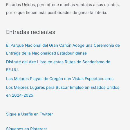
Estados Unidos, pero ofrece muchas ventajas a sus clientes,
por lo que tienen más posibilidades de ganar la lotería.
Entradas recientes
El Parque Nacional del Gran Cañón Acoge una Ceremonia de
Entrega de la Nacionalidad Estadounidense
Disfrute del Aire Libre en estas Rutas de Senderismo de
EE.UU.
Las Mejores Playas de Oregón con Vistas Espectaculares
Los Mejores Lugares para Buscar Empleo en Estados Unidos
en 2024-2025
Sigue a Usafis en Twitter
Síguenos en Pinterest