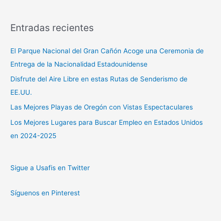
Entradas recientes
El Parque Nacional del Gran Cañón Acoge una Ceremonia de
Entrega de la Nacionalidad Estadounidense
Disfrute del Aire Libre en estas Rutas de Senderismo de
EE.UU.
Las Mejores Playas de Oregón con Vistas Espectaculares
Los Mejores Lugares para Buscar Empleo en Estados Unidos
en 2024-2025
Sigue a Usafis en Twitter
Síguenos en Pinterest