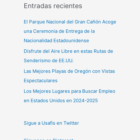
Entradas recientes
El Parque Nacional del Gran Cañón Acoge
una Ceremonia de Entrega de la
Nacionalidad Estadounidense
Disfrute del Aire Libre en estas Rutas de
Senderismo de EE.UU.
Las Mejores Playas de Oregón con Vistas
Espectaculares
Los Mejores Lugares para Buscar Empleo
en Estados Unidos en 2024-2025
Sigue a Usafis en Twitter