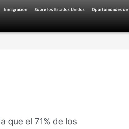
Inmigración
Sobre los Estados Unidos
Oportunidades de 
a que el 71% de los