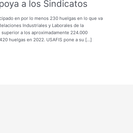
oya a los Sindicatos
cipado en por lo menos 230 huelgas en lo que va
elaciones Industriales y Laborales de la
es superior a los aproximadamente 224.000
 420 huelgas en 2022. USAFIS pone a su […]