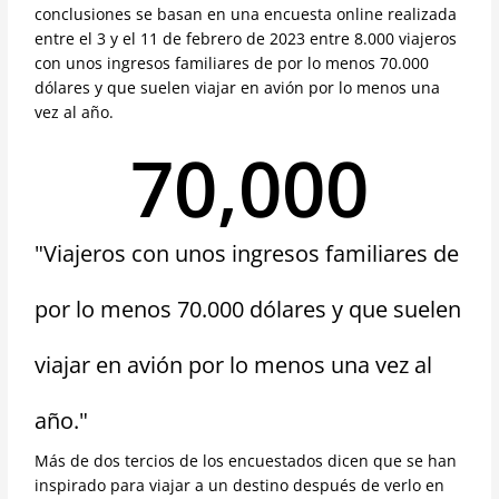
conclusiones se basan en una encuesta online realizada
entre el 3 y el 11 de febrero de 2023 entre 8.000 viajeros
con unos ingresos familiares de por lo menos 70.000
dólares y que suelen viajar en avión por lo menos una
vez al año.
70,000
"Viajeros con unos ingresos familiares de
por lo menos 70.000 dólares y que suelen
viajar en avión por lo menos una vez al
año."
Más de dos tercios de los encuestados dicen que se han
inspirado para viajar a un destino después de verlo en