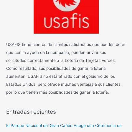
USAFIS tiene cientos de clientes satisfechos que pueden decir
que con la ayuda de la compañía, pueden enviar sus
solicitudes correctamente a la Lotería de Tarjetas Verdes.
Como resultado, sus posibilidades de ganar la lotería
aumentan. USAFIS no está afiliado con el gobierno de los
Estados Unidos, pero ofrece muchas ventajas a sus clientes,
por lo que tienen más posibilidades de ganar la lotería.
Entradas recientes
El Parque Nacional del Gran Cañón Acoge una Ceremonia de