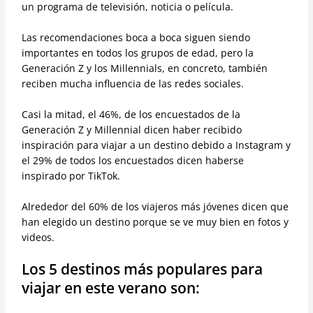
un programa de televisión, noticia o película.
Las recomendaciones boca a boca siguen siendo
importantes en todos los grupos de edad, pero la
Generación Z y los Millennials, en concreto, también
reciben mucha influencia de las redes sociales.
Casi la mitad, el 46%, de los encuestados de la
Generación Z y Millennial dicen haber recibido
inspiración para viajar a un destino debido a Instagram y
el 29% de todos los encuestados dicen haberse
inspirado por TikTok.
Alrededor del 60% de los viajeros más jóvenes dicen que
han elegido un destino porque se ve muy bien en fotos y
videos.
Los 5 destinos más populares para
viajar en este verano son: