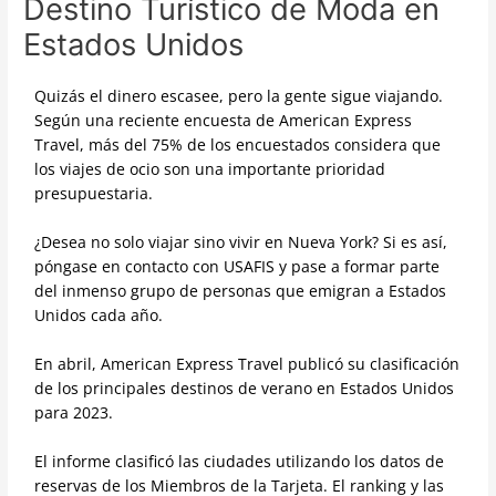
Destino Turístico de Moda en
Estados Unidos
Quizás el dinero escasee, pero la gente sigue viajando.
Según una reciente encuesta de American Express
Travel, más del 75% de los encuestados considera que
los viajes de ocio son una importante prioridad
presupuestaria.
¿Desea no solo viajar sino vivir en Nueva York? Si es así,
póngase en contacto con USAFIS y pase a formar parte
del inmenso grupo de personas que emigran a Estados
Unidos cada año.
En abril, American Express Travel publicó su clasificación
de los principales destinos de verano en Estados Unidos
para 2023.
El informe clasificó las ciudades utilizando los datos de
reservas de los Miembros de la Tarjeta. El ranking y las