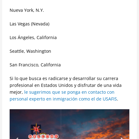
Nueva York, N.Y.
Las Vegas (Nevada)
Los Ángeles, California
Seattle, Washington
San Francisco, California
Si lo que busca es radicarse y desarrollar su carrera
profesional en Estados Unidos y disfrutar de una vida
mejor,
le sugerimos que se ponga en contacto con
personal experto en inmigración como el de USAFIS
.