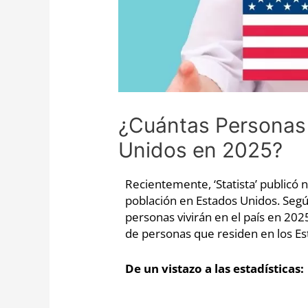
¿Cuántas Personas 
Unidos en 2025?
Recientemente, ‘Statista’ publicó 
población en Estados Unidos. Segú
personas vivirán en el país en 202
de personas que residen en los Es
De un vistazo a las estadísticas: