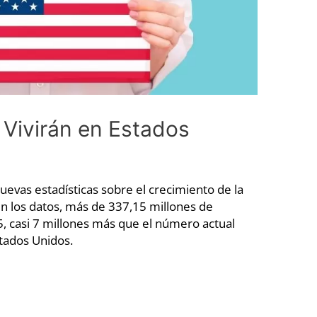
Vivirán en Estados
nuevas estadísticas sobre el crecimiento de la
n los datos, más de 337,15 millones de
5, casi 7 millones más que el número actual
tados Unidos.