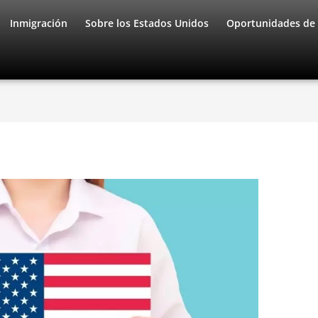
Inmigración
Sobre los Estados Unidos
Oportunidades de 