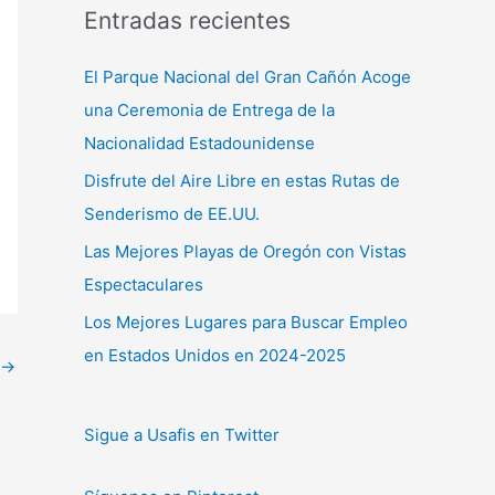
Entradas recientes
El Parque Nacional del Gran Cañón Acoge
una Ceremonia de Entrega de la
Nacionalidad Estadounidense
Disfrute del Aire Libre en estas Rutas de
Senderismo de EE.UU.
Las Mejores Playas de Oregón con Vistas
Espectaculares
Los Mejores Lugares para Buscar Empleo
en Estados Unidos en 2024-2025
→
Sigue a Usafis en Twitter