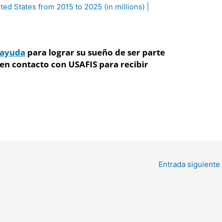
 ayuda
para lograr su sueño de ser parte
en contacto con USAFIS para recibir
Entrada siguiente