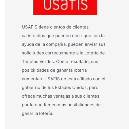
USAFIS tiene cientos de clientes
satisfechos que pueden decir que con la
ayuda de la compañía, pueden enviar sus
solicitudes correctamente a la Lotería de
Tarjetas Verdes. Como resultado, sus
posibilidades de ganar la lotería
aumentan. USAFIS no está afiliado con el
gobierno de los Estados Unidos, pero
ofrece muchas ventajas a sus clientes,
por lo que tienen más posibilidades de
ganar la lotería.