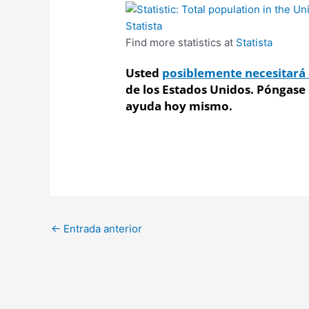
Find more statistics at
Statista
Usted
posiblemente necesitará
de los Estados Unidos. Póngase 
ayuda hoy mismo.
←
Entrada anterior