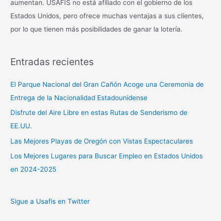
aumentan. USAFIS no está afiliado con el gobierno de los
Estados Unidos, pero ofrece muchas ventajas a sus clientes,
por lo que tienen más posibilidades de ganar la lotería.
Entradas recientes
El Parque Nacional del Gran Cañón Acoge una Ceremonia de
Entrega de la Nacionalidad Estadounidense
Disfrute del Aire Libre en estas Rutas de Senderismo de
EE.UU.
Las Mejores Playas de Oregón con Vistas Espectaculares
Los Mejores Lugares para Buscar Empleo en Estados Unidos
en 2024-2025
Sigue a Usafis en Twitter