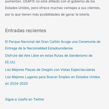
aumentan. USAFIS no está afiliado con el gobierno de los
Estados Unidos, pero ofrece muchas ventajas a sus clientes,
por lo que tienen más posibilidades de ganar la lotería.
Entradas recientes
El Parque Nacional del Gran Cañón Acoge una Ceremonia de
Entrega de la Nacionalidad Estadounidense
Disfrute del Aire Libre en estas Rutas de Senderismo de
EE.UU.
Las Mejores Playas de Oregón con Vistas Espectaculares
Los Mejores Lugares para Buscar Empleo en Estados Unidos
en 2024-2025
Sigue a Usafis en Twitter