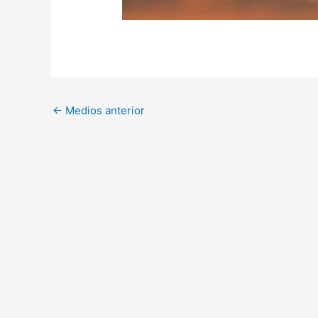
←
Medios anterior