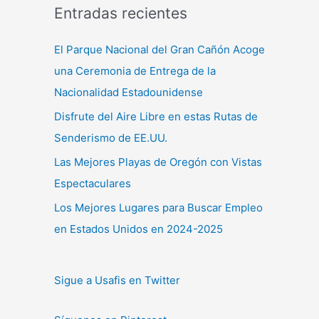
Entradas recientes
El Parque Nacional del Gran Cañón Acoge
una Ceremonia de Entrega de la
Nacionalidad Estadounidense
Disfrute del Aire Libre en estas Rutas de
Senderismo de EE.UU.
Las Mejores Playas de Oregón con Vistas
Espectaculares
Los Mejores Lugares para Buscar Empleo
en Estados Unidos en 2024-2025
Sigue a Usafis en Twitter