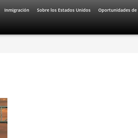
Inmigración
Sobre los Estados Unidos
Oportunidades de 