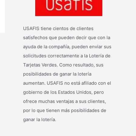
USAFIS tiene cientos de clientes
satisfechos que pueden decir que con la
ayuda de la compañía, pueden enviar sus
solicitudes correctamente a la Lotería de
Tarjetas Verdes. Como resultado, sus
posibilidades de ganar la lotería
aumentan. USAFIS no está afiliado con el
gobierno de los Estados Unidos, pero
ofrece muchas ventajas a sus clientes,
por lo que tienen más posibilidades de
ganar la lotería.