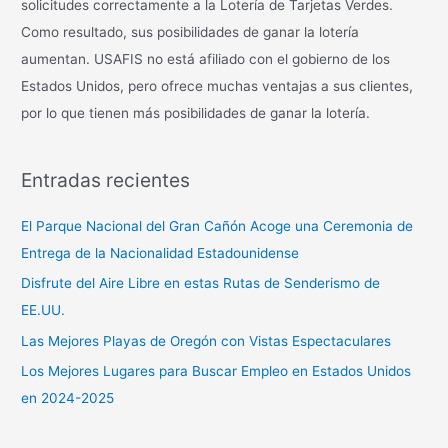
solicitudes correctamente a la Lotería de Tarjetas Verdes.
Como resultado, sus posibilidades de ganar la lotería
aumentan. USAFIS no está afiliado con el gobierno de los
Estados Unidos, pero ofrece muchas ventajas a sus clientes,
por lo que tienen más posibilidades de ganar la lotería.
Entradas recientes
El Parque Nacional del Gran Cañón Acoge una Ceremonia de
Entrega de la Nacionalidad Estadounidense
Disfrute del Aire Libre en estas Rutas de Senderismo de
EE.UU.
Las Mejores Playas de Oregón con Vistas Espectaculares
Los Mejores Lugares para Buscar Empleo en Estados Unidos
en 2024-2025