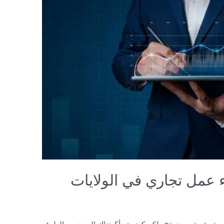
 عمل تجاري في الولايات