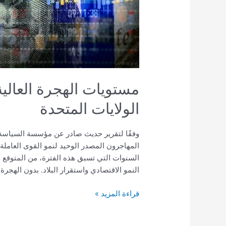
المتحدة
مستويات الهجرة العالي
الولايات المتحدة
السنوات التي تسبق هذه الفترة، من المتوقع أن
النمو الاقتصادي واستقرار البلاد. بدون الهج
قراءة المزيد »