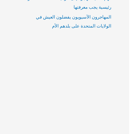
رئيسية يجب معرفتها
المهاجرون الآسيويون يفضلون العيش في
الولايات المتحدة على بلدهم الأم