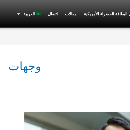
مقالات
اتصال
العربية
وجهات