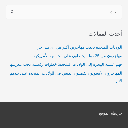
ا
ل
ب
أحدث المقالات
ح
ث
الولايات المتحدة تجذب مهاجرين أكثر من أي بلد آخر
ع
مهاجرون من 25 دولة يحصلون على الجنسية الأمريكية
ن
فهم عملية الهجرة إلى الولايات المتحدة: خطوات رئيسية يجب معرفتها
:
المهاجرون الآسيويون يفضلون العيش في الولايات المتحدة على بلدهم
الأم
خريطة الموقع